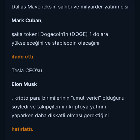
Dallas Mavericks’in sahibi ve milyarder yatırımcısı
Mark Cuban,
şaka tokeni Dogecoin’in (DOGE) 1 dolara
yükseleceğini ve stablecoin olacağını
ifade etti.
Tesla CEO’su
Elon Musk
, kripto para birimilerinin “umut verici” olduğunu
söyledi ve takipçilerinin kriptoya yatırım
yaparken daha dikkatli olması gerektiğini
hatırlattı.