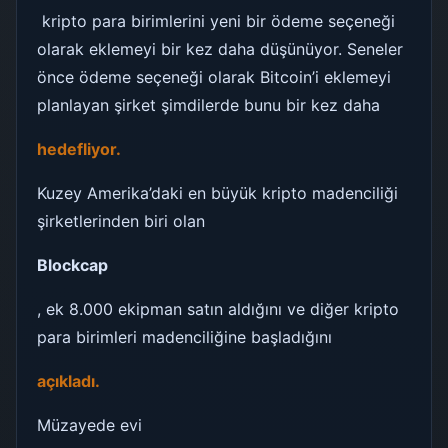
kripto para birimlerini yeni bir ödeme seçeneği
olarak eklemeyi bir kez daha düşünüyor. Seneler
önce ödeme seçeneği olarak Bitcoin’i eklemeyi
planlayan şirket şimdilerde bunu bir kez daha
hedefliyor.
Kuzey Amerika’daki en büyük kripto madenciliği
şirketlerinden biri olan
Blockcap
, ek 8.000 ekipman satın aldığını ve diğer kripto
para birimleri madenciliğine başladığını
açıkladı.
Müzayede evi