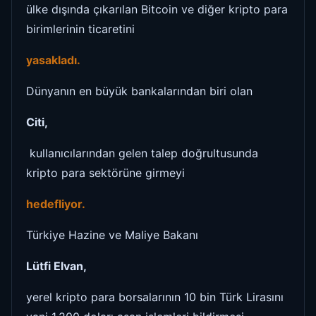
ülke dışında çıkarılan Bitcoin ve diğer kripto para
birimlerinin ticaretini
yasakladı.
Dünyanın en büyük bankalarından biri olan
Citi,
kullanıcılarından gelen talep doğrultusunda
kripto para sektörüne girmeyi
hedefliyor.
Türkiye Hazine ve Maliye Bakanı
Lütfi Elvan,
yerel kripto para borsalarının 10 bin Türk Lirasını