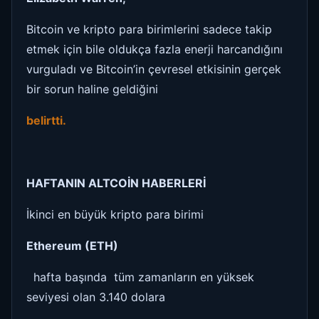
Bitcoin ve kripto para birimlerini sadece takip
etmek için bile oldukça fazla enerji harcandığını
vurguladı ve Bitcoin’in çevresel etkisinin gerçek
bir sorun haline geldiğini
belirtti.
HAFTANIN ALTCOİN HABERLERİ
İkinci en büyük kripto para birimi
Ethereum (ETH)
hafta başında tüm zamanların en yüksek
seviyesi olan 3.140 dolara