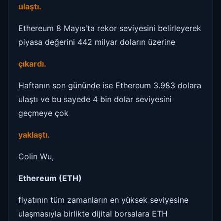
ulaştı.
Ethereum 8 Mayıs'ta rekor seviyesini belirleyerek
piyasa değerini 442 milyar doların üzerine
çıkardı.
Haftanın son gününde ise Ethereum 3.983 dolara
ulaştı ve bu sayede 4 bin dolar seviyesini
geçmeye çok
yaklaştı.
Colin Wu,
Ethereum (ETH)
fiyatının tüm zamanların en yüksek seviyesine
ulaşmasıyla birlikte dijital borsalara ETH