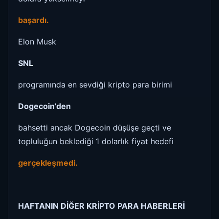
başardı.
Elon Musk
SNL
programında en sevdiği kripto para birimi
Dogecoin’den
bahsetti ancak Dogecoin düşüşe geçti ve
topluluğun beklediği 1 dolarlık fiyat hedefi
gerçekleşmedi.
HAFTANIN DİĞER KRİPTO PARA HABERLERİ