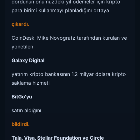
dördünün önümüzdeki yıl ödemeler için kripto
para birimi kullanmayı planladığını ortaya
çıkardı.
CoinDesk, Mike Novogratz tarafından kurulan ve
yönetilen
Galaxy Digital
yatırım kripto bankasının 1,2 milyar dolara kripto
saklama hizmeti
BitGo’yu
satın aldığını
bildirdi.
Tala, Visa, Stellar Foundation ve Circle