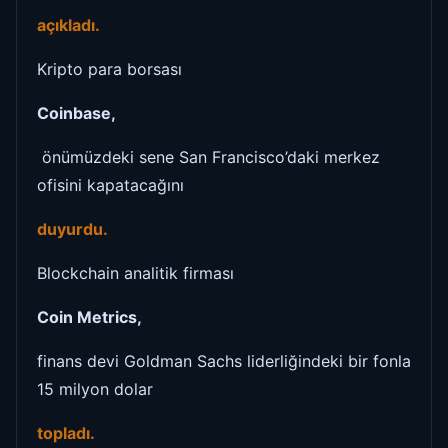
açıkladı.
Kripto para borsası
Coinbase,
önümüzdeki sene San Francisco’daki merkez
ofisini kapatacağını
duyurdu.
Blockchain analitik firması
Coin Metrics,
finans devi Goldman Sachs liderliğindeki bir fonla
15 milyon dolar
topladı.