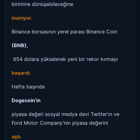
birimine dönüşebileceğine
inanıyor.
Binance borsasının yerel parası Binance Coin
(BNB),
654 dolara yükselerek yeni bir rekor kırmayı
başardı.
Hafta başında
Dogecoin’in
piyasa değeri sosyal medya devi Twitter’ın ve
Ford Motor Company’nin piyasa değerini
aştı.