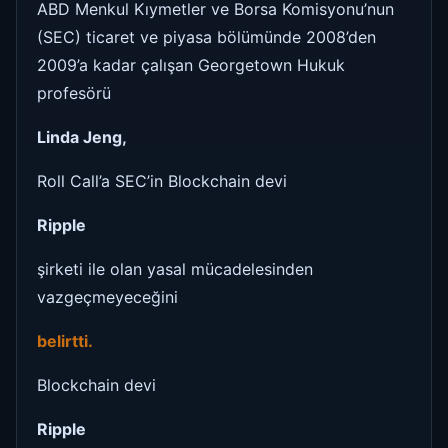
ABD Menkul Kıymetler ve Borsa Komisyonu’nun
(SEC) ticaret ve piyasa bölümünde 2008’den
2009’a kadar çalışan Georgetown Hukuk
profesörü
Linda Jeng,
Roll Call’a SEC’in Blockchain devi
Ripple
şirketi ile olan yasal mücadelesinden
vazgeçmeyeceğini
belirtti.
Blockchain devi
Ripple