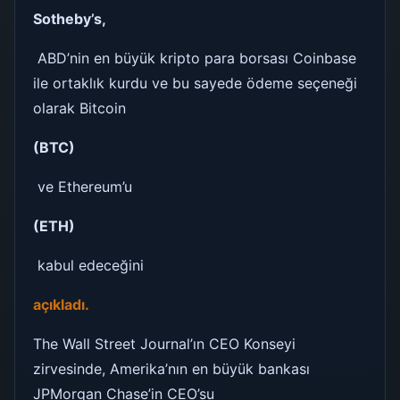
Sotheby’s,
ABD’nin en büyük kripto para borsası Coinbase
ile ortaklık kurdu ve bu sayede ödeme seçeneği
olarak Bitcoin
(BTC)
ve Ethereum’u
(ETH)
kabul edeceğini
açıkladı.
The Wall Street Journal’ın CEO Konseyi
zirvesinde, Amerika’nın en büyük bankası
JPMorgan Chase’in CEO’su