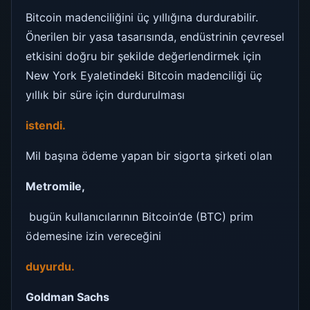
Bitcoin madenciliğini üç yıllığına durdurabilir.
Önerilen bir yasa tasarısında, endüstrinin çevresel
etkisini doğru bir şekilde değerlendirmek için
New York Eyaletindeki Bitcoin madenciliği üç
yıllık bir süre için durdurulması
istendi.
Mil başına ödeme yapan bir sigorta şirketi olan
Metromile,
bugün kullanıcılarının Bitcoin’de (BTC) prim
ödemesine izin vereceğini
duyurdu.
Goldman Sachs