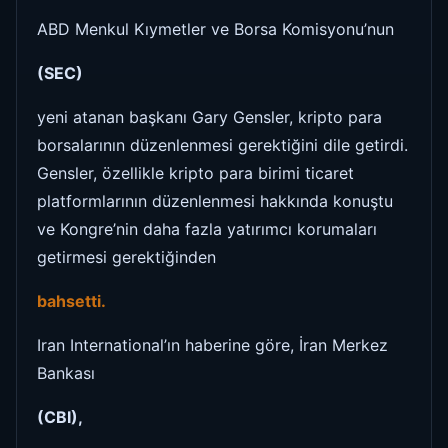
ABD Menkul Kıymetler ve Borsa Komisyonu’nun
(SEC)
yeni atanan başkanı Gary Gensler, kripto para
borsalarının düzenlenmesi gerektiğini dile getirdi.
Gensler, özellikle kripto para birimi ticaret
platformlarının düzenlenmesi hakkında konuştu
ve Kongre’nin daha fazla yatırımcı korumaları
getirmesi gerektiğinden
bahsetti.
Iran International’ın haberine göre, İran Merkez
Bankası
(CBI),