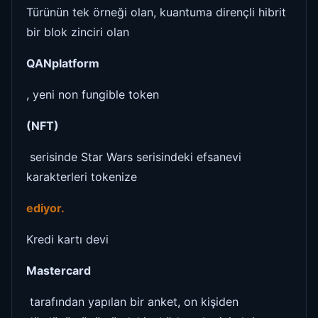
Türünün tek örneği olan, kuantuma dirençli hibrit
bir blok zinciri olan
QANplatform
, yeni non fungible token
(NFT)
serisinde Star Wars serisindeki efsanevi
karakterleri tokenize
ediyor.
Kredi kartı devi
Mastercard
tarafından yapılan bir anket, on kişiden