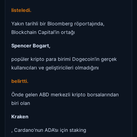
listeledi.
Yakın tarihli bir Bloomberg röportajında,
Blockchain Capital’in ortağı
Spencer Bogart,
popüler kripto para birimi Dogecoin’in gerçek
kullanıcıları ve geliştiricileri olmadığını
belirtti.
Önde gelen ABD merkezli kripto borsalarından
biri olan
Kraken
, Cardano’nun ADA’sı için staking