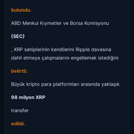
bulundu.
ABD Menkul Kıymetler ve Borsa Komisyonu
(SEC)
, XRP sahiplerinin kendilerini Ripple davasına
dahil etmeye çalışmalarını engellemek istediğini
belirtti.
Büyük kripto para platformları arasında yaklaşık
98 milyon XRP
transfer
edildi.