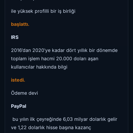
ile yüksek profilli bir iş birliği
başlattı.
IRS
2016’dan 2020’ye kadar dört yıllık bir dönemde
toplam işlem hacmi 20.000 doları aşan
kullanıcılar hakkında bilgi
istedi.
Ödeme devi
PayPal
bu yılın ilk çeyreğinde 6,03 milyar dolarlık gelir
ve 1,22 dolarlık hisse başına kazanç