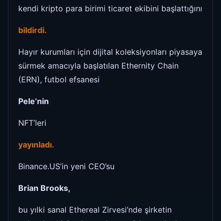
kendi kripto para birimi ticaret ekibini başlattığını
bildirdi.
Hayır kurumları için dijital koleksiyonları piyasaya
sürmek amacıyla başlatılan Ethernity Chain
(ERN), futbol efsanesi
Pele’nin
NFT’leri
yayınladı.
Binance.US’in yeni CEO’su
Brian Brooks,
bu yılki sanal Ethereal Zirvesi’nde şirketin