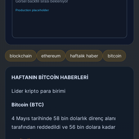
blockchain
ethereum
haftalık haber
bitcoin
HAFTANIN BİTCOİN HABERLERİ
Lider kripto para birimi
Bitcoin (BTC)
4 Mayıs tarihinde 58 bin dolarlık direnç alanı
tarafından reddedildi ve 56 bin dolara kadar