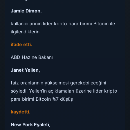
Jamie Dimon,
kullanıcılarının lider kripto para birimi Bitcoin ile
ilgilendiklerini
ifade etti.
ABD Hazine Bakanı
Janet Yellen,
faiz oranlarının yükselmesi gerekebileceğini
söyledi. Yellen’in açıklamaları üzerine lider kripto
para birimi Bitcoin %7 düşüş
kaydetti.
New York Eyaleti,