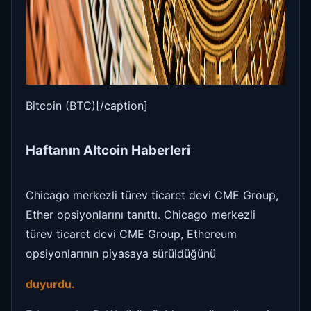
Bitcoin (BTC)[/caption]
Haftanın Altcoin Haberleri
Chicago merkezli türev ticaret devi CME Group,
Ether opsiyonlarını tanıttı. Chicago merkezli
türev ticaret devi CME Group, Ethereum
opsiyonlarının piyasaya sürüldüğünü
duyurdu.