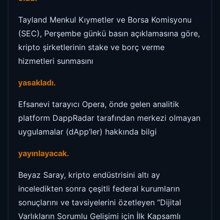
Tayland Menkul Kıymetler ve Borsa Komisyonu
(SEC), Perşembe günkü basın açıklamasına göre,
kripto şirketlerinin stake ve borç verme
hizmetleri sunmasını
yasakladı.
Efsanevi tarayıcı Opera, önde gelen analitik
platform DappRadar tarafından merkezi olmayan
uygulamalar (dApp’ler) hakkında bilgi
yayınlayacak.
Beyaz Saray, kripto endüstrisini altı ay
inceledikten sonra çeşitli federal kurumların
sonuçlarını ve tavsiyelerini özetleyen “Dijital
Varlıkların Sorumlu Gelişimi için İlk Kapsamlı