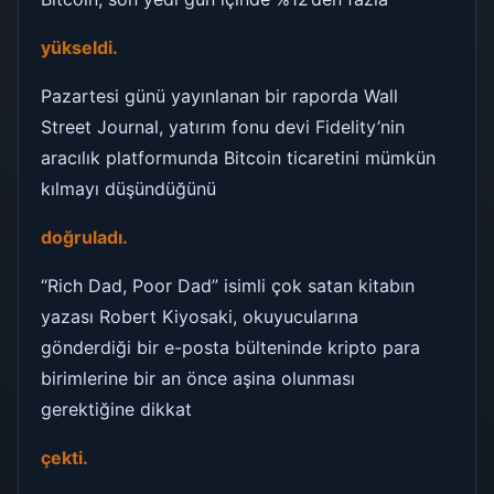
yükseldi.
Pazartesi günü yayınlanan bir raporda Wall
Street Journal, yatırım fonu devi Fidelity’nin
aracılık platformunda Bitcoin ticaretini mümkün
kılmayı düşündüğünü
doğruladı.
“Rich Dad, Poor Dad” isimli çok satan kitabın
yazası Robert Kiyosaki, okuyucularına
gönderdiği bir e-posta bülteninde kripto para
birimlerine bir an önce aşina olunması
gerektiğine dikkat
çekti.