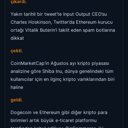
çıkardı.
Yakın tarihli bir tweet’te Input Output CEO’su
Charles Hoskinson, Twitter’da Ethereum kurucu
ortağı Vitalik Buterin’i taklit eden spam botlarına
dikkat
çekti.
CoinMarketCap’in Ağustos ayı kripto piyasası
analizine göre Shiba Inu, dünya genelindeki tüm
kullanıcılar için en ilginç kripto varlıklarından biri
haline
geldi.
Dogecoin ve Ethereum gibi diğer kripto para
birimleri artık büyük e-ticaret platformu