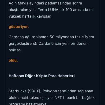
Ağın Mayıs ayındaki patlamasından sonra
oluşturulan yeni Terra LUNA, ilk 100 arasında en
yüksek haftalık kayıpları
gösteriyor.
Cardano ağı toplamda 50 milyondan fazla işlem
gerçekleştirerek Cardano için yeni bir dönüm
noktası
oldu.
Haftanın Diğer Kripto Para Haberleri
Starbucks (SBUX), Polygon tarafından sağlanan
blok zinciri teknolojisiyle, NFT tabanlı bir bağlılık
programı başlatmaya