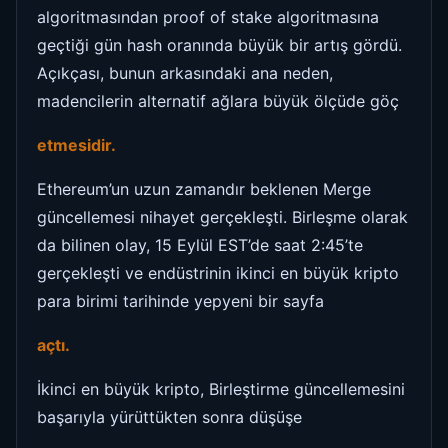
algoritmasından proof of stake algoritmasına
geçtiği gün hash oranında büyük bir artış gördü.
Açıkçası, bunun arkasındaki ana neden,
madencilerin alternatif ağlara büyük ölçüde göç
etmesidir.
Ethereum’un uzun zamandır beklenen Merge
güncellemesi nihayet gerçekleşti. Birleşme olarak
da bilinen olay, 15 Eylül EST’de saat 2:45’te
gerçekleşti ve endüstrinin ikinci en büyük kripto
para birimi tarihinde yepyeni bir sayfa
açtı.
İkinci en büyük kripto, Birleştirme güncellemesini
başarıyla yürüttükten sonra düşüşe