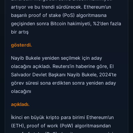
artıyor ve bu trendi sürdürecek. Ethereum’un
başarılı proof of stake (PoS) algoritmasına
geçişinden sonra Bitcoin hakimiyeti, %2’den fazla
bir artış
gösterdi.
Nayib Bukele yeniden seçilmek için aday
olacağını açıkladı. Reuters’in haberine göre, El
Salvador Devlet Başkanı Nayib Bukele, 2024’te
görev süresi sona erdikten sonra yeniden aday
olacağını
açıkladı.
İkinci en büyük kripto para birimi Ethereum’un
(ETH), proof of work (PoW) algoritmasından