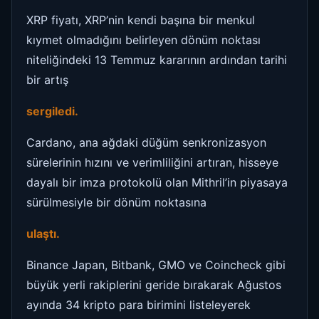
XRP fiyatı, XRP’nin kendi başına bir menkul
kıymet olmadığını belirleyen dönüm noktası
niteliğindeki 13 Temmuz kararının ardından tarihi
bir artış
sergiledi.
Cardano, ana ağdaki düğüm senkronizasyon
sürelerinin hızını ve verimliliğini artıran, hisseye
dayalı bir imza protokolü olan Mithril’in piyasaya
sürülmesiyle bir dönüm noktasına
ulaştı.
Binance Japan, Bitbank, GMO ve Coincheck gibi
büyük yerli rakiplerini geride bırakarak Ağustos
ayında 34 kripto para birimini listeleyerek