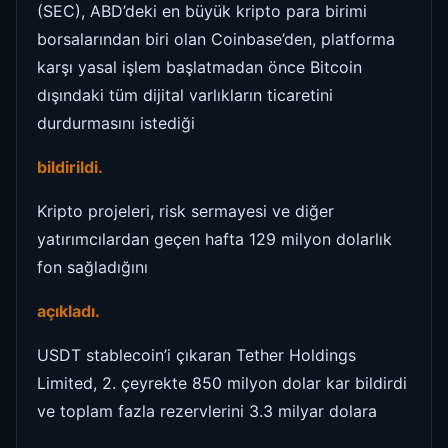
(SEC), ABD’deki en büyük kripto para birimi
borsalarından biri olan Coinbase’den, platforma
karşı yasal işlem başlatmadan önce Bitcoin
dışındaki tüm dijital varlıkların ticaretini
durdurmasını istediği
bildirildi.
Kripto projeleri, risk sermayesi ve diğer
yatırımcılardan geçen hafta 129 milyon dolarlık
fon sağladığını
açıkladı.
USDT stablecoin’i çıkaran Tether Holdings
Limited, 2. çeyrekte 850 milyon dolar kar bildirdi
ve toplam fazla rezervlerini 3.3 milyar dolara