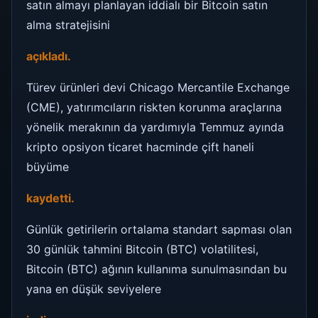
satın almayı planlayan iddialı bir Bitcoin satın
alma stratejisini
açıkladı.
Türev ürünleri devi Chicago Mercantile Exchange
(CME), yatırımcıların riskten korunma araçlarına
yönelik merakının da yardımıyla Temmuz ayında
kripto opsiyon ticaret hacminde çift haneli
büyüme
kaydetti.
Günlük getirilerin ortalama standart sapması olan
30 günlük tahmini Bitcoin (BTC) volatilitesi,
Bitcoin (BTC) ağının kullanıma sunulmasından bu
yana en düşük seviyelere