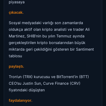
piyasaya
çıkacak.
Sosyal medyadaki varlığı son zamanlarda
oldukça aktif olan kripto analisti ve trader Ali
Martinez, SHIB’nin bu yılın Temmuz ayında
gerçekleştirilen kripto borsalarından büyük
miktarda geri çekildiğini gösteren bir Santiment
tablosu
paylaştı.
Tron’un (TRX) kurucusu ve BitTorrent’in (BTT)
CEO’su Justin Sun, Curve Finance (CRV)
fiyatındaki düşüşten
faydalanıyor.