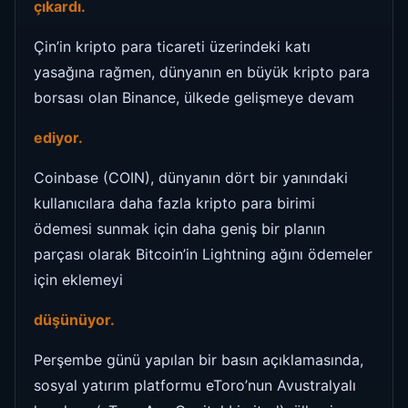
çıkardı.
Çin’in kripto para ticareti üzerindeki katı
yasağına rağmen, dünyanın en büyük kripto para
borsası olan Binance, ülkede gelişmeye devam
ediyor.
Coinbase (COIN), dünyanın dört bir yanındaki
kullanıcılara daha fazla kripto para birimi
ödemesi sunmak için daha geniş bir planın
parçası olarak Bitcoin’in Lightning ağını ödemeler
için eklemeyi
düşünüyor.
Perşembe günü yapılan bir basın açıklamasında,
sosyal yatırım platformu eToro’nun Avustralyalı