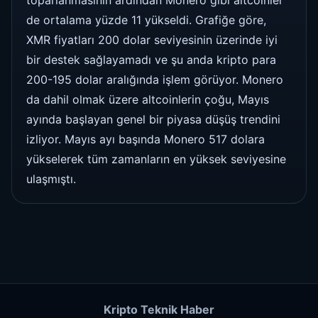
de ortalama yüzde 11 yükseldi. Grafiğe göre,
XMR fiyatları 200 dolar seviyesinin üzerinde iyi
bir destek sağlayamadı ve şu anda kripto para
200-195 dolar aralığında işlem görüyor. Monero
da dahil olmak üzere altcoinlerin çoğu, Mayıs
ayında başlayan genel bir piyasa düşüş trendini
izliyor. Mayıs ayı başında Monero 517 dolara
yükselerek tüm zamanların en yüksek seviyesine
ulaşmıştı.
Kripto Teknik Haber