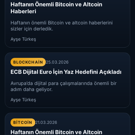
Haftanın Önemli Bitcoin ve Altcoin
Haberleri
Haftanın önemli Bitcoin ve altcoin haberlerini
sizler için derledik.
Ayşe Türkeş
BLOCKCHAIN
25.03.2026
ECB Dijital Euro İçin Yaz Hedefini Açıkladı
Avrupa’da dijital para çalışmalarında önemli bir
adım daha geliyor.
Ayşe Türkeş
BITCOIN
21.03.2026
Haftanın Önemli Bitcoin ve Altcoin