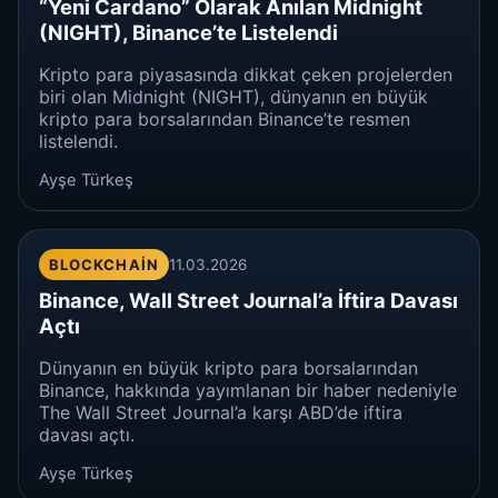
“Yeni Cardano” Olarak Anılan Midnight
(NIGHT), Binance’te Listelendi
Kripto para piyasasında dikkat çeken projelerden
biri olan Midnight (NIGHT), dünyanın en büyük
kripto para borsalarından Binance’te resmen
listelendi.
Ayşe Türkeş
BLOCKCHAIN
11.03.2026
Binance, Wall Street Journal’a İftira Davası
Açtı
Dünyanın en büyük kripto para borsalarından
Binance, hakkında yayımlanan bir haber nedeniyle
The Wall Street Journal’a karşı ABD’de iftira
davası açtı.
Ayşe Türkeş