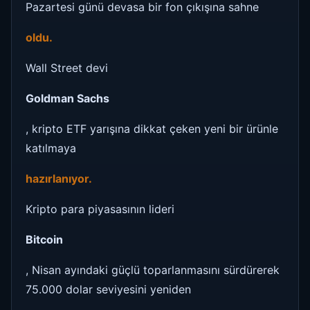
Pazartesi günü devasa bir fon çıkışına sahne
oldu.
Wall Street devi
Goldman Sachs
, kripto ETF yarışına dikkat çeken yeni bir ürünle
katılmaya
hazırlanıyor.
Kripto para piyasasının lideri
Bitcoin
, Nisan ayındaki güçlü toparlanmasını sürdürerek
75.000 dolar seviyesini yeniden