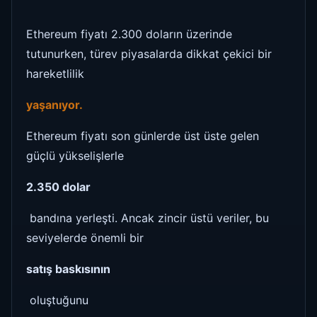
Ethereum fiyatı 2.300 doların üzerinde
tutunurken, türev piyasalarda dikkat çekici bir
hareketlilik
yaşanıyor.
Ethereum fiyatı son günlerde üst üste gelen
güçlü yükselişlerle
2.350 dolar
bandına yerleşti. Ancak zincir üstü veriler, bu
seviyelerde önemli bir
satış baskısının
oluştuğunu