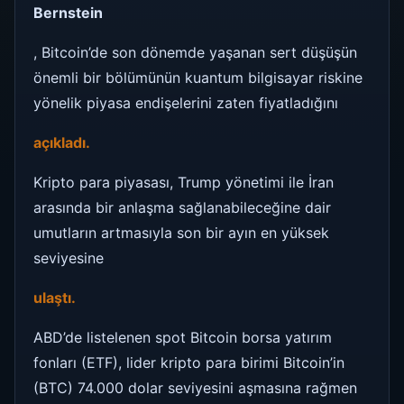
Bernstein
, Bitcoin’de son dönemde yaşanan sert düşüşün
önemli bir bölümünün kuantum bilgisayar riskine
yönelik piyasa endişelerini zaten fiyatladığını
açıkladı.
Kripto para piyasası, Trump yönetimi ile İran
arasında bir anlaşma sağlanabileceğine dair
umutların artmasıyla son bir ayın en yüksek
seviyesine
ulaştı.
ABD’de listelenen spot Bitcoin borsa yatırım
fonları (ETF), lider kripto para birimi Bitcoin’in
(BTC) 74.000 dolar seviyesini aşmasına rağmen