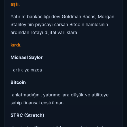
aştı.
Yatırım bankacılığı devi Goldman Sachs, Morgan
Stanley’nin piyasayı sarsan Bitcoin hamlesinin
ardından rotayı dijital varlıklara
kırdı.
Michael Saylor
, artık yalnızca
Bitcoin
anlatmadığını, yatırımcılara düşük volatiliteye
sahip finansal enstrüman
STRC (Stretch)