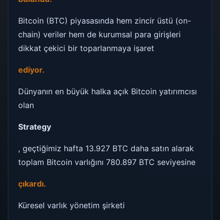
Bitcoin (BTC) piyasasında hem zincir üstü (on-
chain) veriler hem de kurumsal para girişleri
dikkat çekici bir toparlanmaya işaret
ediyor.
Dünyanın en büyük halka açık Bitcoin yatırımcısı
olan
Strategy
, geçtiğimiz hafta 13.927 BTC daha satın alarak
toplam Bitcoin varlığını 780.897 BTC seviyesine
çıkardı.
Küresel varlık yönetim şirketi