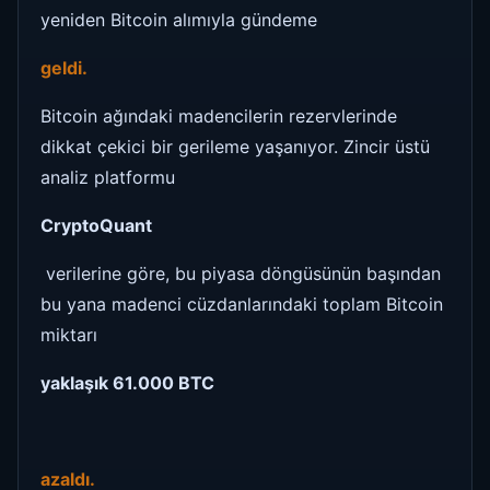
yeniden Bitcoin alımıyla gündeme
geldi.
Bitcoin ağındaki madencilerin rezervlerinde
dikkat çekici bir gerileme yaşanıyor. Zincir üstü
analiz platformu
CryptoQuant
verilerine göre, bu piyasa döngüsünün başından
bu yana madenci cüzdanlarındaki toplam Bitcoin
miktarı
yaklaşık 61.000 BTC
azaldı.