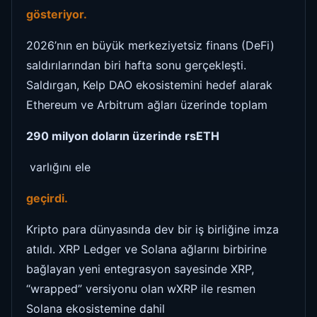
gösteriyor.
2026’nın en büyük merkeziyetsiz finans (DeFi)
saldırılarından biri hafta sonu gerçekleşti.
Saldırgan, Kelp DAO ekosistemini hedef alarak
Ethereum ve Arbitrum ağları üzerinde toplam
290 milyon doların üzerinde rsETH
varlığını ele
geçirdi.
Kripto para dünyasında dev bir iş birliğine imza
atıldı. XRP Ledger ve Solana ağlarını birbirine
bağlayan yeni entegrasyon sayesinde XRP,
“wrapped” versiyonu olan wXRP ile resmen
Solana ekosistemine dahil