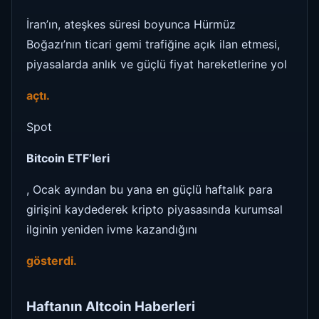
İran’ın, ateşkes süresi boyunca Hürmüz
Boğazı’nın ticari gemi trafiğine açık ilan etmesi,
piyasalarda anlık ve güçlü fiyat hareketlerine yol
açtı.
Spot
Bitcoin ETF’leri
, Ocak ayından bu yana en güçlü haftalık para
girişini kaydederek kripto piyasasında kurumsal
ilginin yeniden ivme kazandığını
gösterdi.
Haftanın Altcoin Haberleri