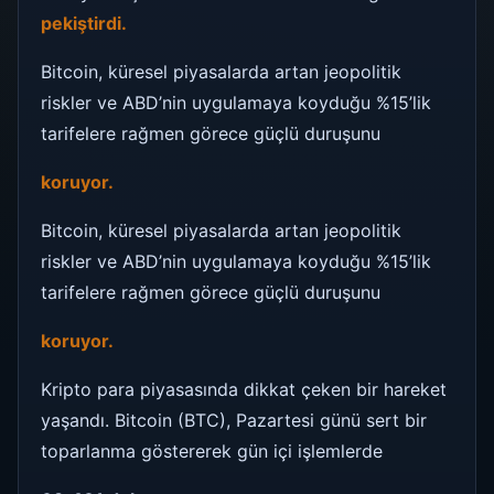
pekiştirdi.
Bitcoin, küresel piyasalarda artan jeopolitik
riskler ve ABD’nin uygulamaya koyduğu %15’lik
tarifelere rağmen görece güçlü duruşunu
koruyor.
Bitcoin, küresel piyasalarda artan jeopolitik
riskler ve ABD’nin uygulamaya koyduğu %15’lik
tarifelere rağmen görece güçlü duruşunu
koruyor.
Kripto para piyasasında dikkat çeken bir hareket
yaşandı. Bitcoin (BTC), Pazartesi günü sert bir
toparlanma göstererek gün içi işlemlerde