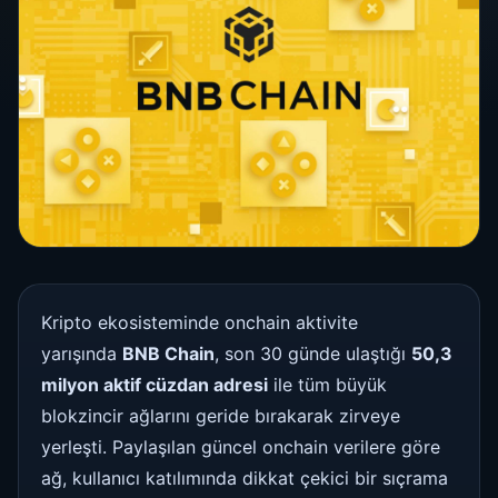
Kripto ekosisteminde onchain aktivite
yarışında
BNB Chain
, son 30 günde ulaştığı
50,3
milyon aktif cüzdan adresi
ile tüm büyük
blokzincir ağlarını geride bırakarak zirveye
yerleşti. Paylaşılan güncel onchain verilere göre
ağ, kullanıcı katılımında dikkat çekici bir sıçrama