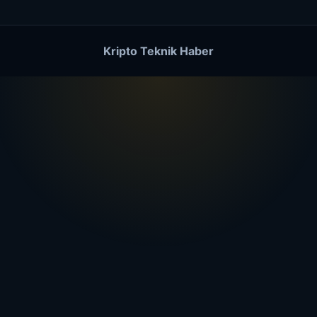
Kripto Teknik Haber