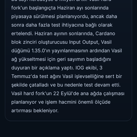
fork'un başlangıçta Haziran ayı sonlarında
piyasaya sürülmesi planlanıyordu, ancak daha
sonra daha fazla test ihtiyacına bağlı olarak
ertelendi. Haziran ayının sonlarında, Cardano
blok zinciri oluşturucusu Input Output, Vasil
düğümü 1.35.0'ın yayınlanmasının ardından Vasil
ağ yükseltmesi için geri sayımın başladığını
duyuran bir açıklama yaptı. IOG ekibi, 3
Temmuz'da test ağını Vasil işlevselliğine sert bir
şekilde çatalladı ve bu nedenle test devam etti.
Vasil hard fork'un 22 Eylül'de ana ağda çalışması
planlanıyor ve işlem hacmini önemli ölçüde
artırması bekleniyor.