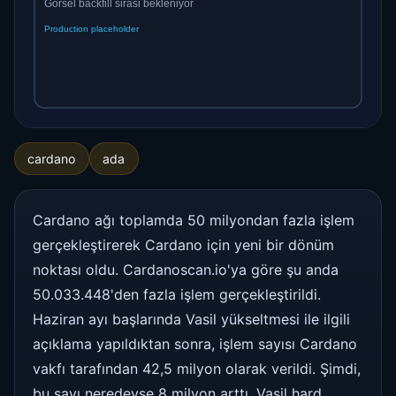
cardano
ada
Cardano ağı toplamda 50 milyondan fazla işlem
gerçekleştirerek Cardano için yeni bir dönüm
noktası oldu. Cardanoscan.io'ya göre şu anda
50.033.448'den fazla işlem gerçekleştirildi.
Haziran ayı başlarında Vasil yükseltmesi ile ilgili
açıklama yapıldıktan sonra, işlem sayısı Cardano
vakfı tarafından 42,5 milyon olarak verildi. Şimdi,
bu sayı neredeyse 8 milyon arttı. Vasil hard