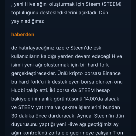
, yeni Hive ağını oluşturmak için Steem (STEEM)
topluluğunu desteklediklerini açıkladı. Dün
yayınladığımız
haberden
de hatırlayacağınız üzere Steem'de eski
kullanıcıların kaldığı yerden devam edeceği Hive
isimli yeni ağı oluşturmak için bir hard fork
gerçekleştirecekler. Ünlü kripto borsası Binance
bu hard fork'u ilk destekleyen borsa olurken onu
Huobi takip etti. İki borsa da STEEM hesap
bakiyelerinin anlık görüntüsünü 14.00'da alacak
ve STEEM yatırma ve çekme işlemlerini bundan
30 dakika önce durduracak. Ayrıca, Steem'in dün
duyurusunu yaptığı yeni Hive ağı geçtiğimiz ay
ağın kontrolünü zorla ele geçirmeye çalışan Tron