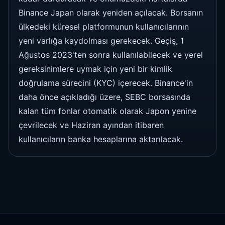
Binance Japan olarak yeniden açılacak. Borsanın
ülkedeki küresel platformunun kullanıcılarının
yeni varlığa kaydolması gerekecek. Geçiş, 1
Ağustos 2023'ten sonra kullanılabilecek ve yerel
gereksinimlere uymak için yeni bir kimlik
doğrulama sürecini (KYC) içerecek. Binance'in
daha önce açıkladığı üzere, SEBC borsasında
kalan tüm fonlar otomatik olarak Japon yenine
çevrilecek ve Haziran ayından itibaren
kullanıcıların banka hesaplarına aktarılacak.