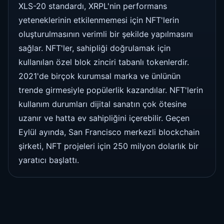
XLS-20 standardı, XRPL'nin performans
yeteneklerinin etkilenmemesi için NFT'lerin
oluşturulmasının verimli bir şekilde yapılmasını
sağlar. NFT'ler, sahipliği doğrulamak için
kullanılan özel blok zinciri tabanlı tokenlerdir.
2021'de birçok kurumsal marka ve ünlünün
trende girmesiyle popülerlik kazandılar. NFT'lerin
kullanım durumları dijital sanatın çok ötesine
uzanır ve hatta ev sahipliğini içerebilir. Geçen
Eylül ayında, San Francisco merkezli blockchain
şirketi, NFT projeleri için 250 milyon dolarlık bir
yaratıcı başlattı.