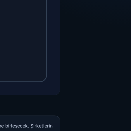
e birleşecek. Şirketlerin