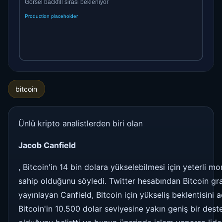
bitcoin
Ünlü kripto analistlerden biri olan
Jacob Canfield
, Bitcoin'in 14 bin dolara yükselebilmesi için yeterli 
sahip olduğunu söyledi. Twitter hesabından Bitcoin gra
yayınlayan Canfield, Bitcoin için yükseliş beklentisini a
Bitcoin'in 10.500 dolar seviyesine yakın geniş bir dest