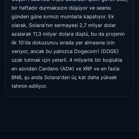
bir haftadır durmaksızın düşüyor ve seansı
günden güne kırmızı mumlarla kapatıyor. Ek
olarak, Solana'nın sermayesi 2,7 milyar dolar
azalarak 11,3 milyar dolara düştü, bu da projenin
ilk 10'da dokuzuncu sırada yer almasına izin
veriyor, ancak bu yalnızca Dogecoin'i (DOGE)
uzak tutmak için yeterli. 4 milyarlık bir boşlukla
en azından Cardano (ADA) ve XRP ve en fazla
BNB, şu anda Solana'dan üç kat daha yüksek
tahmin ediliyor.