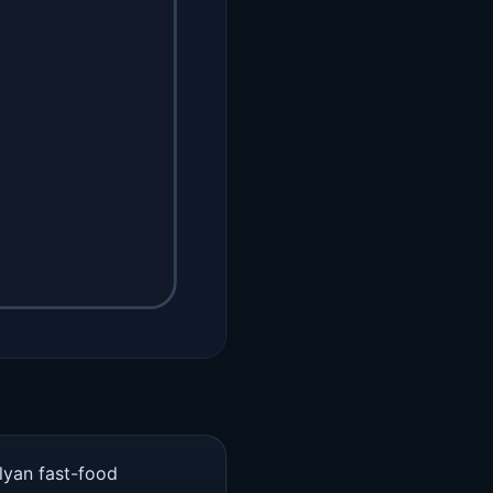
alyan fast-food