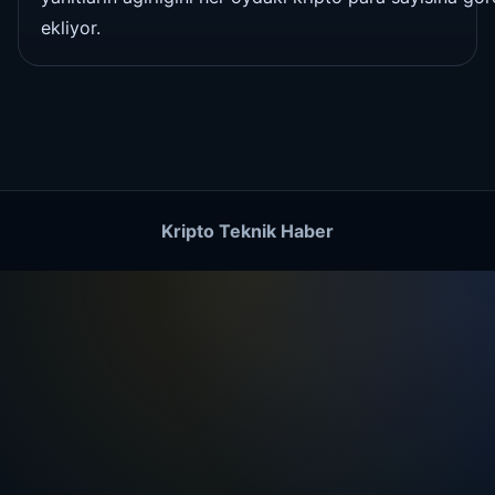
ekliyor.
Kripto Teknik Haber