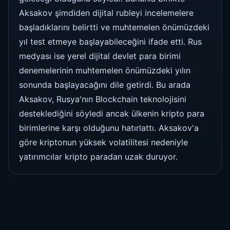
Aksakov şimdiden dijital rubleyi incelemelere
başladıklarını belirtti ve muhtemelen önümüzdeki
yıl test etmeye başlayabileceğini ifade etti. Rus
medyası ise yerel dijital devlet para birimi
denemelerinin muhtemelen önümüzdeki yılın
sonunda başlayacağını dile getirdi. Bu arada
Aksakov, Rusya'nın Blockchain teknolojisini
desteklediğini söyledi ancak ülkenin kripto para
birimlerine karşı olduğunu hatırlattı. Aksakov'a
göre kriptonun yüksek volatilitesi nedeniyle
yatırımcılar kripto paradan uzak duruyor.