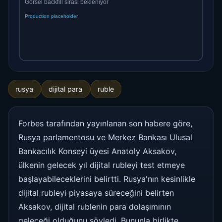
rusya
dijital para
ruble
Forbes tarafından yayınlanan son habere göre,
Rusya parlamentosu ve Merkez Bankası Ulusal
Bankacılık Konseyi üyesi Anatoly Aksakov,
ülkenin gelecek yıl dijital rubleyi test etmeye
başlayabileceklerini belirtti. Rusya'nın kesinlikle
dijital rubleyi piyasaya süreceğini belirten
Aksakov, dijital rublenin para dolaşımının
geleceği olduğunu söyledi. Bununla birlikte