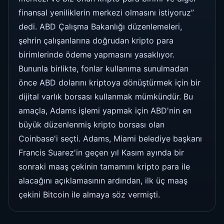
finansal yeniliklerin merkezi olmasını istiyoruz”
dedi. ABD Çalışma Bakanlığı düzenlemeleri,
şehrin çalışanlarına doğrudan kripto para
birimlerinde ödeme yapmasını yasaklıyor.
Bununla birlikte, fonlar kullanıma sunulmadan
önce ABD dolarını kriptoya dönüştürmek için bir
dijital varlık borsası kullanmak mümkündür. Bu
amaçla, Adams işlemi yapmak için ABD'nin en
büyük düzenlenmiş kripto borsası olan
Coinbase'i seçti. Adams, Miami belediye başkanı
Francis Suarez'in geçen yıl Kasım ayında bir
sonraki maaş çekinin tamamını kripto para ile
alacağını açıklamasının ardından, ilk üç maaş
çekini Bitcoin ile almaya söz vermişti.