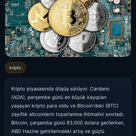
kripto
Kripto piyasasında düşüş sürüyor. Cardano
(ADA), perşembe günü en büyük kayıpları
yaşayan kripto para oldu ve Bitcoin'deki (BTC)
zayıflık altcoinlerin toparlanma ihtimalini sınırladı.
Bitcoin, çarşamba günü 93.000 dolara gerilerken,
ABD Hazine getirilerindeki artış ve güçlü