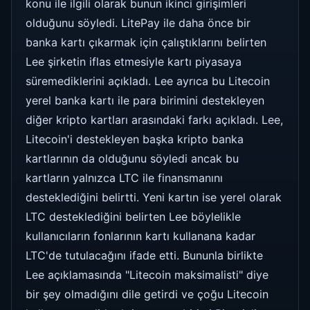
konu ile ilgili olarak bunun ikinci girişimleri
olduğunu söyledi. LitePay ile daha önce bir
banka kartı çıkarmak için çalıştıklarını belirten
Lee şirketin iflas etmesiyle kartı piyasaya
süremediklerini açıkladı. Lee ayrıca bu Litecoin
yerel banka kartı ile para birimini destekleyen
diğer kripto kartları arasındaki farkı açıkladı. Lee,
Litecoin'i destekleyen başka kripto banka
kartlarının da olduğunu söyledi ancak bu
kartların yalnızca LTC ile finansmanını
desteklediğini belirtti. Yeni kartın ise yerel olarak
LTC desteklediğini belirten Lee böylelikle
kullanıcıların fonlarının kartı kullanana kadar
LTC'de tutulacağını ifade etti. Bununla birlikte
Lee açıklamasında "Litecoin maksimalisti" diye
bir şey olmadığını dile getirdi ve çoğu Litecoin