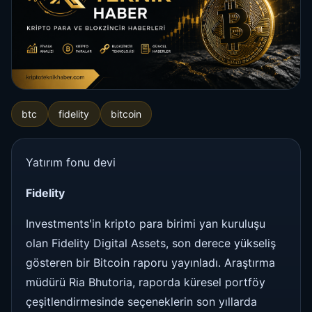
btc
fidelity
bitcoin
Yatırım fonu devi
Fidelity
Investments'in kripto para birimi yan kuruluşu
olan Fidelity Digital Assets, son derece yükseliş
gösteren bir Bitcoin raporu yayınladı. Araştırma
müdürü Ria Bhutoria, raporda küresel portföy
çeşitlendirmesinde seçeneklerin son yıllarda