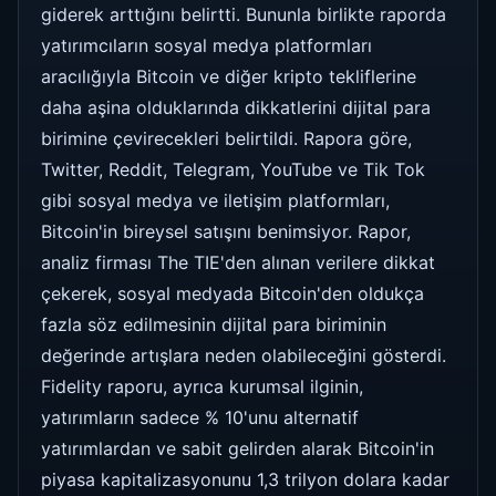
giderek arttığını belirtti. Bununla birlikte raporda
yatırımcıların sosyal medya platformları
aracılığıyla Bitcoin ve diğer kripto tekliflerine
daha aşina olduklarında dikkatlerini dijital para
birimine çevirecekleri belirtildi. Rapora göre,
Twitter, Reddit, Telegram, YouTube ve Tik Tok
gibi sosyal medya ve iletişim platformları,
Bitcoin'in bireysel satışını benimsiyor. Rapor,
analiz firması The TIE'den alınan verilere dikkat
çekerek, sosyal medyada Bitcoin'den oldukça
fazla söz edilmesinin dijital para biriminin
değerinde artışlara neden olabileceğini gösterdi.
Fidelity raporu, ayrıca kurumsal ilginin,
yatırımların sadece % 10'unu alternatif
yatırımlardan ve sabit gelirden alarak Bitcoin'in
piyasa kapitalizasyonunu 1,3 trilyon dolara kadar