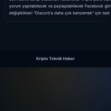
yorum yapılabilecek ve paylaşılabilecek Facebook gön
değişiklikleri "Discord'a daha çok benzemek" için tes
Kripto Teknik Haber