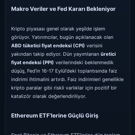
Makro Veriler ve Fed Kararı Bekleniyor
Kripto piyasası genel olarak yeşilde işlem
görüyor. Yatırımcılar, bugün açıklanacak olan
ABD tüketici fiyat endeksi (CPI)
verisini
yakından takip ediyor. Dün yayımlanan
üretici
fiyat endeksi (PPI)
verilerindeki beklenmedik
düşüş, Fed’in 16-17 Eylül’deki toplantısında faiz
indirimi ihtimalini artırdı. Faiz indirimleri genellikle
kripto paralar gibi riskli varlıklar için pozitif bir
katalizör olarak değerlendiriliyor.
Ethereum ETF’lerine Güçlü Giriş