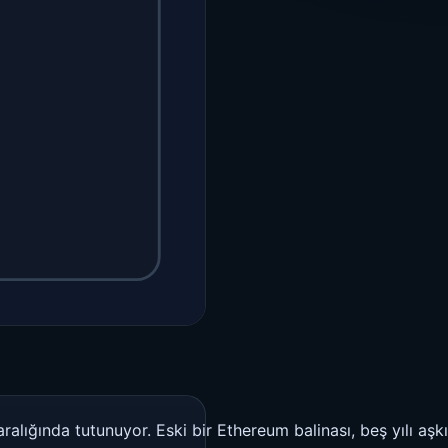
aralığında tutunuyor. Eski bir Ethereum balinası, beş yılı a