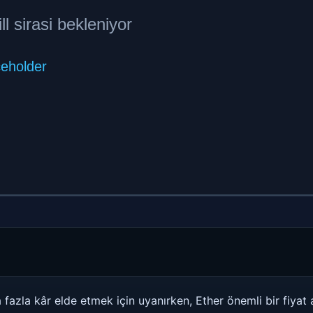
 fazla kâr elde etmek için uyanırken, Ether önemli bir fiyat 