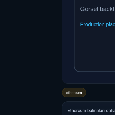
ethereum
Ethereum balinaları daha