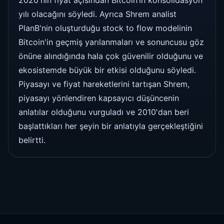
yılı olacağını söyledi. Ayrıca Shrem analist
PlanB'nin oluşturduğu stock to flow modelinin
Bitcoin'in geçmiş yarılanmaları ve sonuncusu göz
önüne alındığında hala çok güvenilir olduğunu ve
ekosistemde büyük bir etkisi olduğunu söyledi.
Piyasayı ve fiyat hareketlerini tartışan Shrem,
piyasayı yönlendiren kapsayıcı düşüncenin
anlatılar olduğunu vurguladı ve 2010'dan beri
başlattıkları her şeyin bir anlatıyla gerçekleştiğini
belirtti.