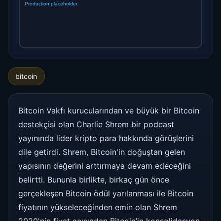
bitcoin
Bitcoin Vakfı kurucularından ve büyük bir Bitcoin
destekçisi olan Charlie Shrem bir podcast
yayınında lider kripto para hakkında görüşlerini
dile getirdi. Shrem, Bitcoin'in doğuştan gelen
yapısının değerini arttırmaya devam edeceğini
belirtti. Bununla birlikte, birkaç gün önce
gerçekleşen Bitcoin ödül yarılanması ile Bitcoin
fiyatının yükseleceğinden emin olan Shrem
2020'nin fiyat açısından Bitcoin’in konsolidasyon