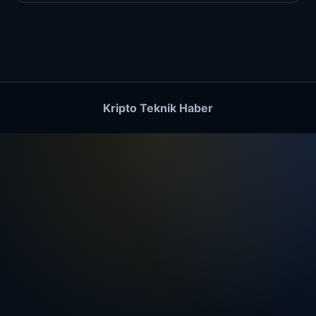
Kripto Teknik Haber