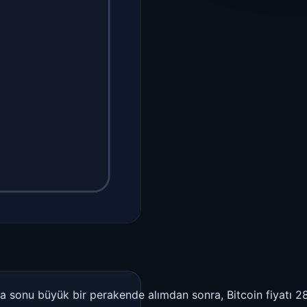
fta sonu büyük bir perakende alımdan sonra, Bitcoin fiyatı 