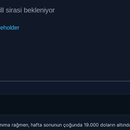
anıma rağmen, hafta sonunun çoğunda 19.000 doların altında ka