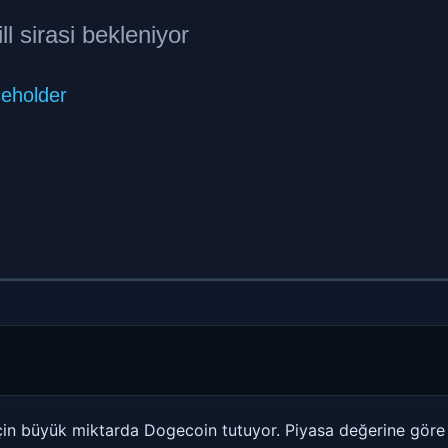
için büyük miktarda Dogecoin tutuyor. Piyasa değerine göre 