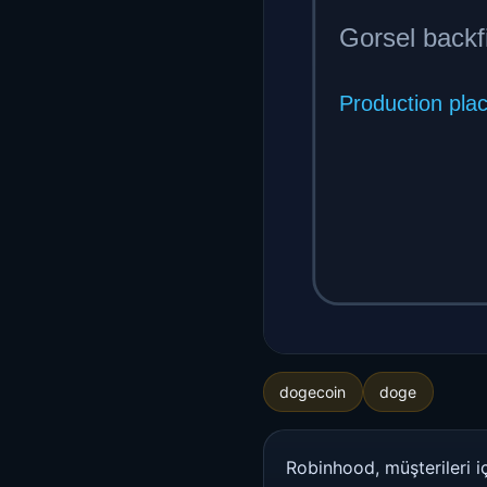
dogecoin
doge
Robinhood, müşterileri 