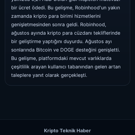
bir ücret ödedi. Bu gelişme, Robinhood'un yakın
zamanda kripto para birimi hizmetlerini
genişletmesinden sonra geldi. Robinhood,
ağustos ayında kripto para cüzdanı tekliflerinde
bir geliştirme yaptığını duyurdu. Ağustos ayı
sonlarında Bitcoin ve DOGE desteğini genişletti.
Bu gelişme, platformdaki mevcut varlıklarda
çeşitlilik arayan kullanıcı tabanından gelen artan
taleplere yanıt olarak gerçekleşti.
Kripto Teknik Haber