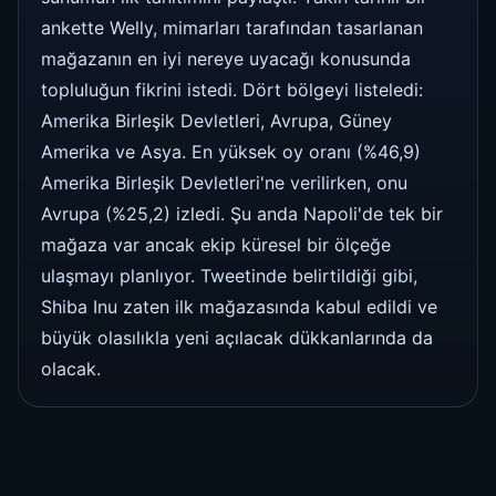
ankette Welly, mimarları tarafından tasarlanan
mağazanın en iyi nereye uyacağı konusunda
topluluğun fikrini istedi. Dört bölgeyi listeledi:
Amerika Birleşik Devletleri, Avrupa, Güney
Amerika ve Asya. En yüksek oy oranı (%46,9)
Amerika Birleşik Devletleri'ne verilirken, onu
Avrupa (%25,2) izledi. Şu anda Napoli'de tek bir
mağaza var ancak ekip küresel bir ölçeğe
ulaşmayı planlıyor. Tweetinde belirtildiği gibi,
Shiba Inu zaten ilk mağazasında kabul edildi ve
büyük olasılıkla yeni açılacak dükkanlarında da
olacak.