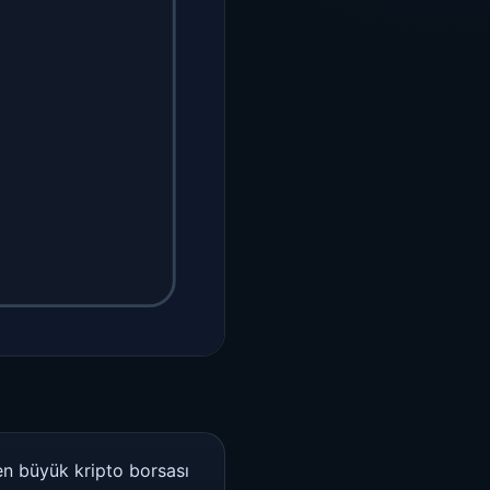
en büyük kripto borsası