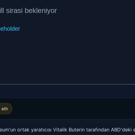
eth
m'un ortak yaratıcısı Vitalik Buterin tarafından ABD'deki 