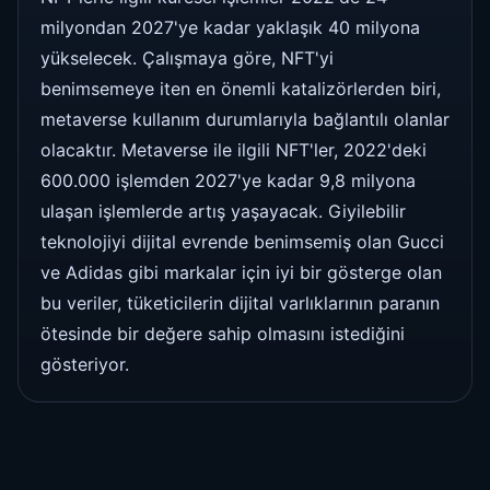
milyondan 2027'ye kadar yaklaşık 40 milyona
yükselecek. Çalışmaya göre, NFT'yi
benimsemeye iten en önemli katalizörlerden biri,
metaverse kullanım durumlarıyla bağlantılı olanlar
olacaktır. Metaverse ile ilgili NFT'ler, 2022'deki
600.000 işlemden 2027'ye kadar 9,8 milyona
ulaşan işlemlerde artış yaşayacak. Giyilebilir
teknolojiyi dijital evrende benimsemiş olan Gucci
ve Adidas gibi markalar için iyi bir gösterge olan
bu veriler, tüketicilerin dijital varlıklarının paranın
ötesinde bir değere sahip olmasını istediğini
gösteriyor.