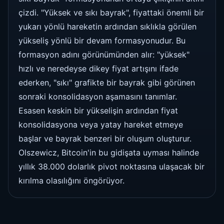
çizdi. "Yüksek ve sıkı bayrak", fiyattaki önemli bir
yukarı yönlü hareketin ardından sıklıkla görülen
yükseliş yönlü bir devam formasyonudur. Bu
formasyon adını görünümünden alır: "yüksek"
hızlı ve neredeyse dikey fiyat artışını ifade
ederken, "sıkı" grafikte bir bayrak gibi görünen
sonraki konsolidasyon aşamasını tanımlar.
Esasen keskin bir yükselişin ardından fiyat
konsolidasyona veya yatay hareket etmeye
başlar ve bayrak benzeri bir oluşum oluşturur.
Olszewicz, Bitcoin'in bu gidişata uyması halinde
yıllık 38.000 dolarlık pivot noktasına ulaşacak bir
kırılma olasılığını öngörüyor.