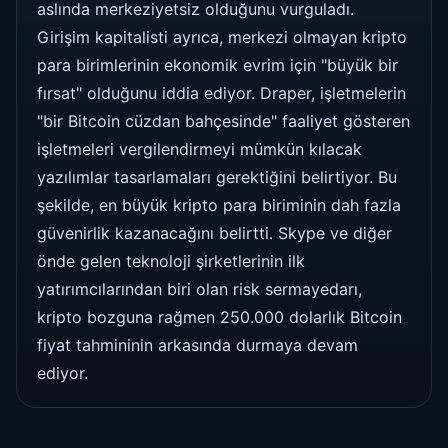
aslında merkeziyetsiz olduğunu vurguladı.
Girişim kapitalisti ayrıca, merkezi olmayan kripto
para birimlerinin ekonomik evrim için "büyük bir
fırsat" olduğunu iddia ediyor. Draper, işletmelerin
"bir Bitcoin cüzdan bahçesinde" faaliyet gösteren
işletmeleri vergilendirmeyi mümkün kılacak
yazılımlar tasarlamaları gerektiğini belirtiyor. Bu
şekilde, en büyük kripto para biriminin dah fazla
güvenirlik kazanacağını belirtti. Skype ve diğer
önde gelen teknoloji şirketlerinin ilk
yatırımcılarından biri olan risk sermayedarı,
kripto bozguna rağmen 250.000 dolarlık Bitcoin
fiyat tahmininin arkasında durmaya devam
ediyor.