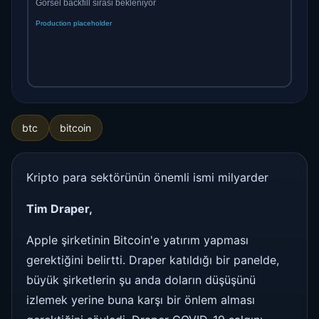
btc
bitcoin
Kripto para sektörünün önemli ismi milyarder
Tim Draper,
Apple şirketinin Bitcoin'e yatırım yapması
gerektiğini belirtti. Draper katıldığı bir panelde,
büyük şirketlerin şu anda doların düşüşünü
izlemek yerine buna karşı bir önlem alması