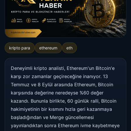
kripto para
ethereum
eth
Deneyimli kripto analisti, Ethereum'un Bitcoin'e
karşı zor zamanlar geçireceğine inanıyor. 13
Temmuz ve 8 Eylül arasında Ethereum, Bitcoin
karşısında değerine neredeyse %60 değer
kazandı. Bununla birlikte, 60 günlük ralli, Bitcoin
hakimiyetinin bir kısmını hızla geri kazanmaya
başladığından ve Merge güncellemesi
yayınlandıktan sonra Ethereum ivme kaybetmeye