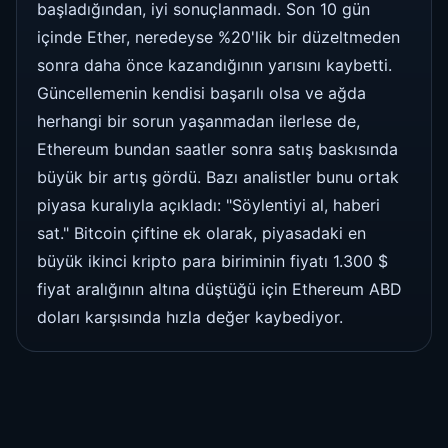
başladığından, iyi sonuçlanmadı. Son 10 gün
içinde Ether, neredeyse %20'lik bir düzeltmeden
sonra daha önce kazandığının yarısını kaybetti.
Güncellemenin kendisi başarılı olsa ve ağda
herhangi bir sorun yaşanmadan ilerlese de,
Ethereum bundan saatler sonra satış baskısında
büyük bir artış gördü. Bazı analistler bunu ortak
piyasa kuralıyla açıkladı: "Söylentiyi al, haberi
sat." Bitcoin çiftine ek olarak, piyasadaki en
büyük ikinci kripto para biriminin fiyatı 1.300 $
fiyat aralığının altına düştüğü için Ethereum ABD
doları karşısında hızla değer kaybediyor.