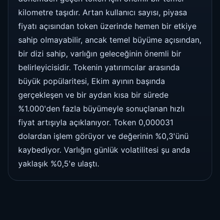
kilometre taşıdır. Artan kullanıcı sayısı, piyasa
fiyatı açısından token üzerinde hemen bir etkiye
sahip olmayabilir, ancak temel büyüme açısından,
bir dizi sahip, varlığın geleceğinin önemli bir
belirleyicisidir. Tokenin yatırımcılar arasında
büyük popülaritesi, Ekim ayının başında
gerçekleşen ve bir aydan kısa bir sürede
%1.000'den fazla büyümeyle sonuçlanan hızlı
fiyat artışıyla açıklanıyor. Token 0,000031
dolardan işlem görüyor ve değerinin %0,3'ünü
kaybediyor. Varlığın günlük volatilitesi şu anda
yaklaşık %0,5'e ulaştı.