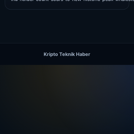
Kripto Teknik Haber