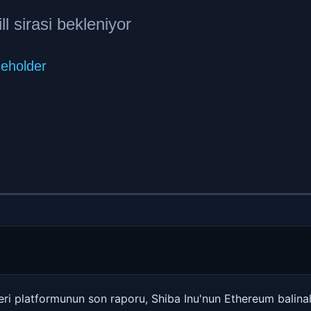
eri platformunun son raporu, Shiba Inu'nun Ethereum balinal