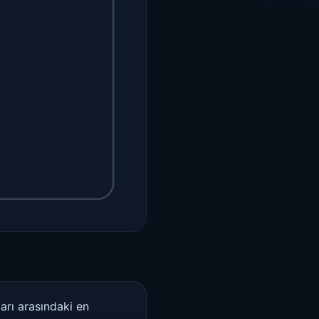
arı arasındaki en