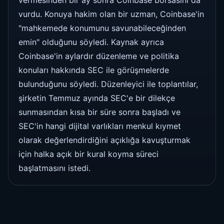
vurdu. Konuya hakim olan bir uzman, Coinbase'in
"mahkemede konumunu savunabileceğinden
emin" olduğunu söyledi. Kaynak ayrıca
Coinbase'in aylardır düzenleme ve politika
konuları hakkında SEC ile görüşmelerde
bulunduğunu söyledi. Düzenleyici ile toplantılar,
şirketin Temmuz ayında SEC'e bir dilekçe
sunmasından kısa bir süre sonra başladı ve
SEC'in hangi dijital varlıkları menkul kıymet
olarak değerlendirdiğini açıklığa kavuşturmak
için halka açık bir kural koyma süreci
başlatmasını istedi.