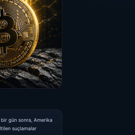
bir gün sonra, Amerika
tilen suçlamalar