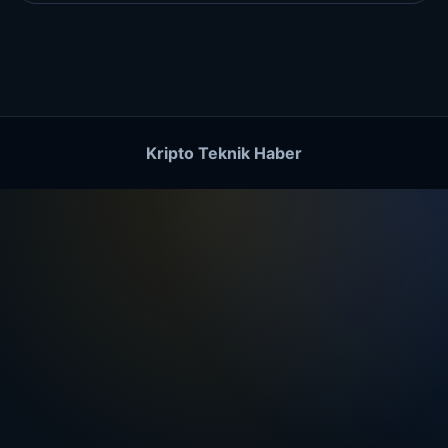
Kripto Teknik Haber