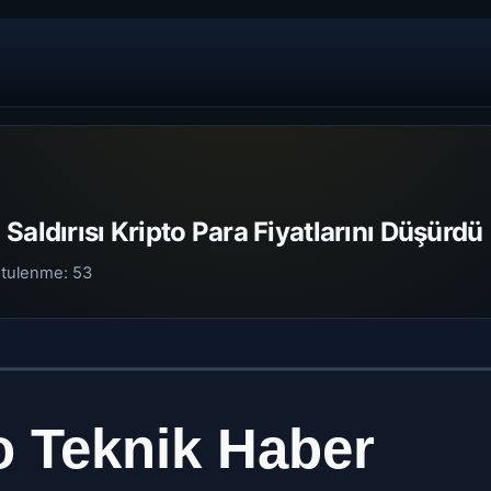
Saldırısı Kripto Para Fiyatlarını Düşürdü
tulenme:
53