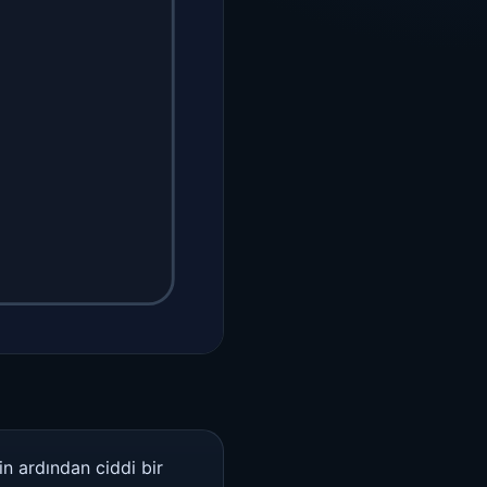
in ardından ciddi bir