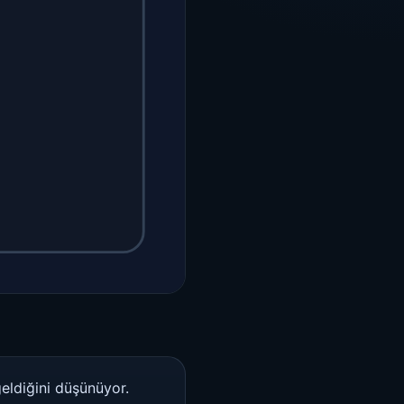
eldiğini düşünüyor.