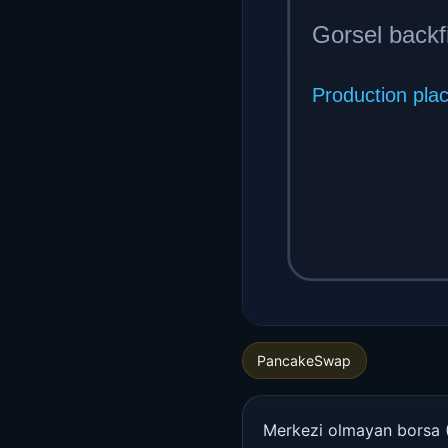
PancakeSwap
Merkezi olmayan borsa (