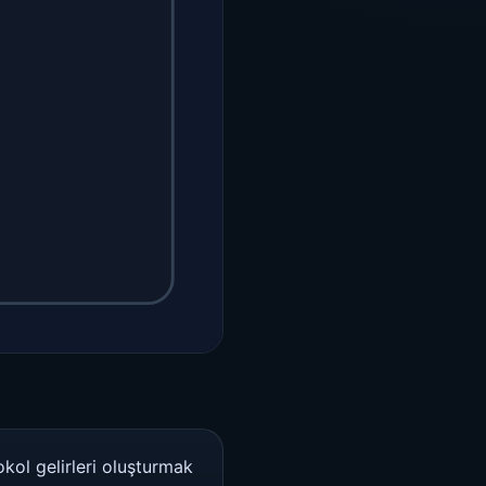
ol gelirleri oluşturmak