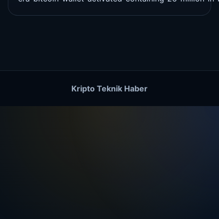
Kripto Teknik Haber