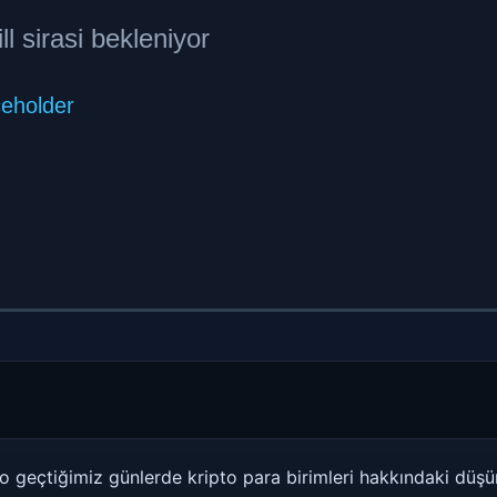
 geçtiğimiz günlerde kripto para birimleri hakkındaki düşün