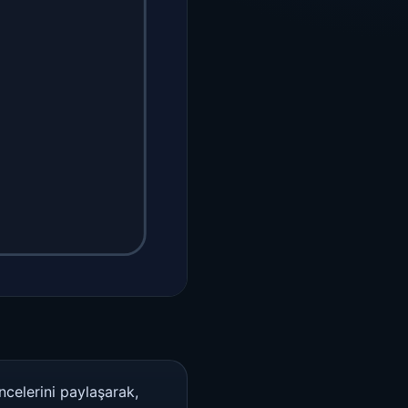
celerini paylaşarak,